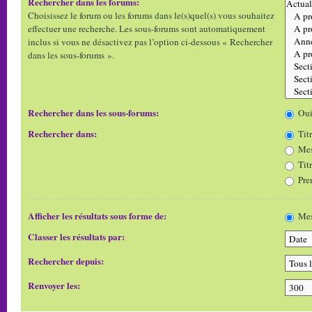
Rechercher dans les forums:
Choisissez le forum ou les forums dans le(s)quel(s) vous souhaitez
effectuer une recherche. Les sous-forums sont automatiquement
inclus si vous ne désactivez pas l’option ci-dessous « Rechercher
dans les sous-forums ».
Rechercher dans les sous-forums:
Ou
Rechercher dans:
Titr
Mes
Tit
Pre
Afficher les résultats sous forme de:
Mes
Classer les résultats par:
Rechercher depuis:
Renvoyer les: