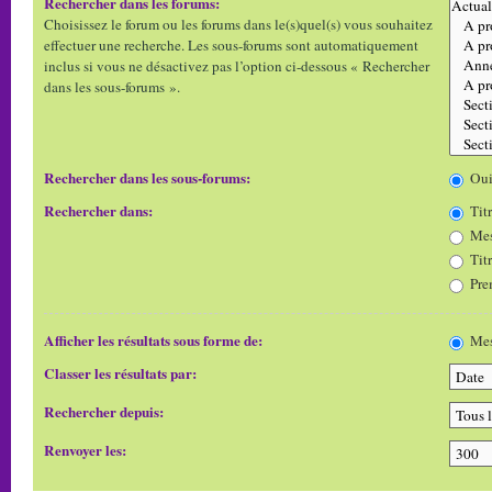
Rechercher dans les forums:
Choisissez le forum ou les forums dans le(s)quel(s) vous souhaitez
effectuer une recherche. Les sous-forums sont automatiquement
inclus si vous ne désactivez pas l’option ci-dessous « Rechercher
dans les sous-forums ».
Rechercher dans les sous-forums:
Ou
Rechercher dans:
Titr
Mes
Tit
Pre
Afficher les résultats sous forme de:
Mes
Classer les résultats par:
Rechercher depuis:
Renvoyer les: