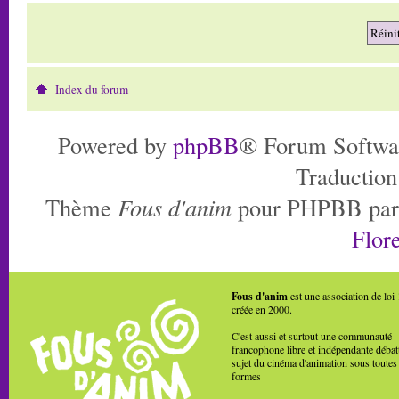
Index du forum
Powered by
phpBB
® Forum Softwa
Traduction
Thème
Fous d'anim
pour PHPBB pa
Flore
Fous d'anim
est une association de loi
créée en 2000.
C'est aussi et surtout une communauté
francophone libre et indépendante débat
sujet du cinéma d'animation sous toutes
formes