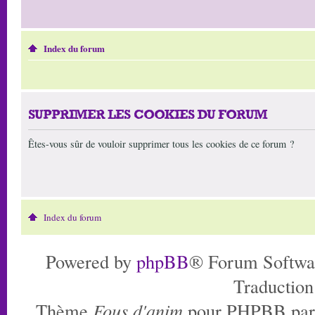
Index du forum
SUPPRIMER LES COOKIES DU FORUM
Êtes-vous sûr de vouloir supprimer tous les cookies de ce forum ?
Index du forum
Powered by
phpBB
® Forum Softwa
Traduction
Thème
Fous d'anim
pour PHPBB pa