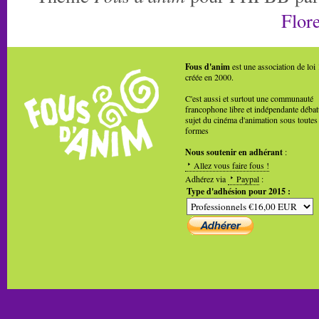
Flore
Fous d'anim
est une association de loi
créée en 2000.
C'est aussi et surtout une communauté
francophone libre et indépendante débat
sujet du cinéma d'animation sous toutes
formes
Nous soutenir en adhérant
:
Allez vous faire fous !
Adhérez via
Paypal
:
Type d'adhésion pour 2015 :