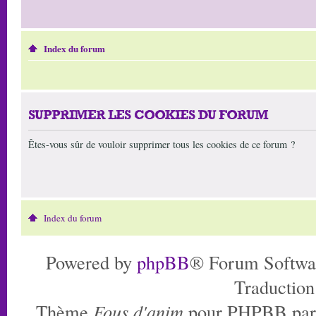
Index du forum
SUPPRIMER LES COOKIES DU FORUM
Êtes-vous sûr de vouloir supprimer tous les cookies de ce forum ?
Index du forum
Powered by
phpBB
® Forum Softwa
Traduction
Thème
Fous d'anim
pour PHPBB pa