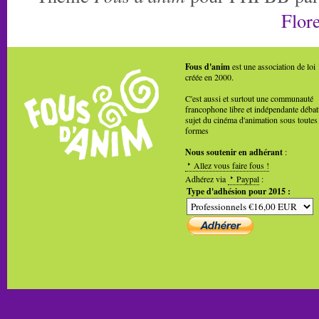
Flore
Fous d'anim
est une association de loi
créée en 2000.
C'est aussi et surtout une communauté
francophone libre et indépendante débat
sujet du cinéma d'animation sous toutes
formes
Nous soutenir en adhérant
:
Allez vous faire fous !
Adhérez via
Paypal
:
Type d'adhésion pour 2015 :