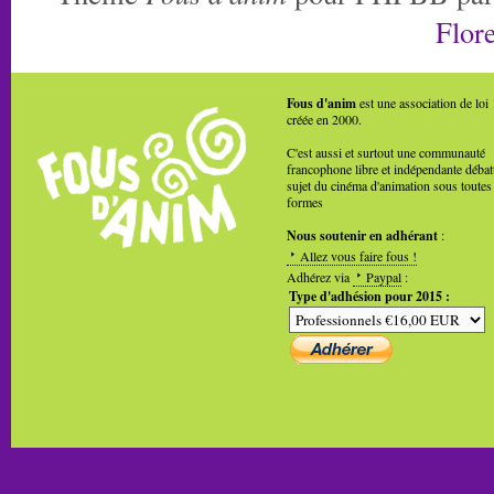
Flore
Fous d'anim
est une association de loi
créée en 2000.
C'est aussi et surtout une communauté
francophone libre et indépendante débat
sujet du cinéma d'animation sous toutes
formes
Nous soutenir en adhérant
:
Allez vous faire fous !
Adhérez via
Paypal
:
Type d'adhésion pour 2015 :