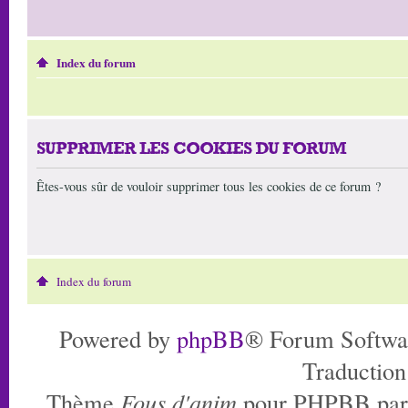
Index du forum
SUPPRIMER LES COOKIES DU FORUM
Êtes-vous sûr de vouloir supprimer tous les cookies de ce forum ?
Index du forum
Powered by
phpBB
® Forum Softwa
Traduction
Thème
Fous d'anim
pour PHPBB pa