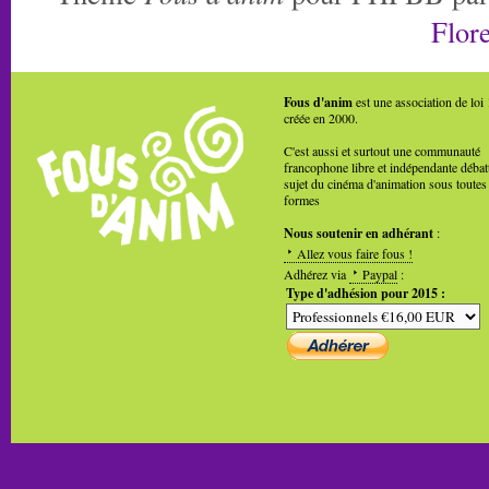
Flore
Fous d'anim
est une association de loi
créée en 2000.
C'est aussi et surtout une communauté
francophone libre et indépendante débat
sujet du cinéma d'animation sous toutes
formes
Nous soutenir en adhérant
:
Allez vous faire fous !
Adhérez via
Paypal
:
Type d'adhésion pour 2015 :