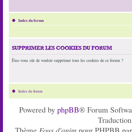
Index du forum
SUPPRIMER LES COOKIES DU FORUM
Êtes-vous sûr de vouloir supprimer tous les cookies de ce forum ?
Index du forum
Powered by
phpBB
® Forum Softwa
Traduction
Thème
Fous d'anim
pour PHPBB pa