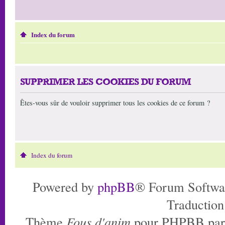
Index du forum
SUPPRIMER LES COOKIES DU FORUM
Êtes-vous sûr de vouloir supprimer tous les cookies de ce forum ?
Index du forum
Powered by
phpBB
® Forum Softwa
Traduction
Thème
Fous d'anim
pour PHPBB pa