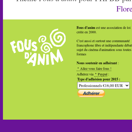
Flore
Fous d'anim
est une association de loi
créée en 2000.
C'est aussi et surtout une communauté
francophone libre et indépendante débat
sujet du cinéma d'animation sous toutes
formes
Nous soutenir en adhérant
:
Allez vous faire fous !
Adhérez via
Paypal
:
Type d'adhésion pour 2015 :