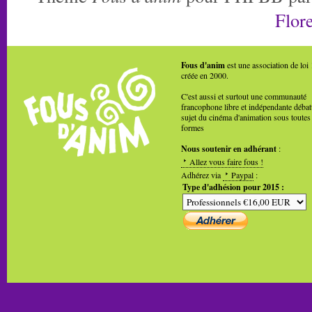
Flore
Fous d'anim
est une association de loi
créée en 2000.
C'est aussi et surtout une communauté
francophone libre et indépendante débat
sujet du cinéma d'animation sous toutes
formes
Nous soutenir en adhérant
:
Allez vous faire fous !
Adhérez via
Paypal
:
Type d'adhésion pour 2015 :