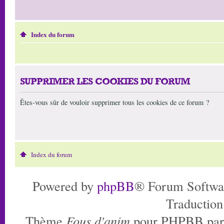
Index du forum
SUPPRIMER LES COOKIES DU FORUM
Êtes-vous sûr de vouloir supprimer tous les cookies de ce forum ?
Index du forum
Powered by
phpBB
® Forum Softwa
Traduction
Thème
Fous d'anim
pour PHPBB pa