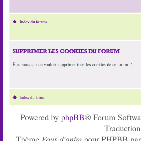
Index du forum
SUPPRIMER LES COOKIES DU FORUM
Êtes-vous sûr de vouloir supprimer tous les cookies de ce forum ?
Index du forum
Powered by
phpBB
® Forum Softwa
Traduction
Thème
Fous d'anim
pour PHPBB pa