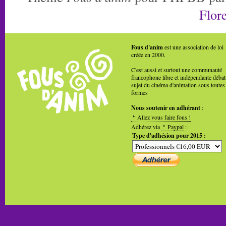
Flore
Fous d'anim
est une association de loi
créée en 2000.
C'est aussi et surtout une communauté
francophone libre et indépendante débat
sujet du cinéma d'animation sous toutes
formes
Nous soutenir en adhérant
:
Allez vous faire fous !
Adhérez via
Paypal
:
Type d'adhésion pour 2015 :