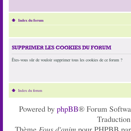
Index du forum
SUPPRIMER LES COOKIES DU FORUM
Êtes-vous sûr de vouloir supprimer tous les cookies de ce forum ?
Index du forum
Powered by
phpBB
® Forum Softwa
Traduction
Thème
Fous d'anim
pour PHPBB pa