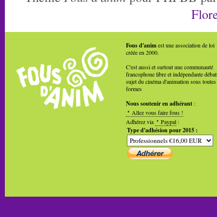
Flore
Fous d'anim
est une association de loi
créée en 2000.
C'est aussi et surtout une communauté
francophone libre et indépendante débat
sujet du cinéma d'animation sous toutes
formes
Nous soutenir en adhérant
:
Allez vous faire fous !
Adhérez via
Paypal
:
Type d'adhésion pour 2015 :