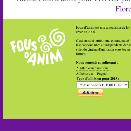
Flore
Fous d'anim
est une association de loi
créée en 2000.
C'est aussi et surtout une communauté
francophone libre et indépendante débat
sujet du cinéma d'animation sous toutes
formes
Nous soutenir en adhérant
:
Allez vous faire fous !
Adhérez via
Paypal
:
Type d'adhésion pour 2015 :