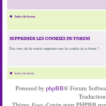
Index du forum
SUPPRIMER LES COOKIES DU FORUM
Êtes-vous sûr de vouloir supprimer tous les cookies de ce forum ?
Index du forum
Powered by
phpBB
® Forum Softwa
Traduction
Thème
Fous d'anim
pour PHPBB pa