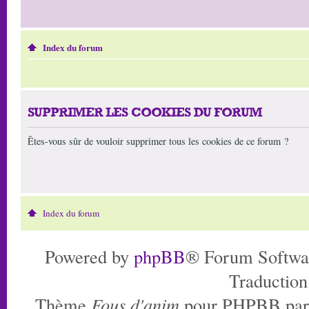
Index du forum
SUPPRIMER LES COOKIES DU FORUM
Êtes-vous sûr de vouloir supprimer tous les cookies de ce forum ?
Index du forum
Powered by
phpBB
® Forum Softwa
Traduction
Thème
Fous d'anim
pour PHPBB pa