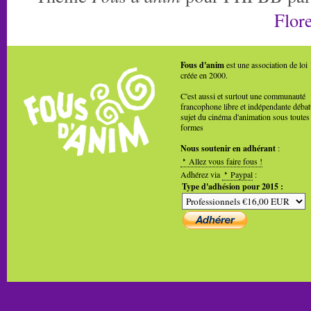
Flore
Fous d'anim
est une association de loi
créée en 2000.
C'est aussi et surtout une communauté
francophone libre et indépendante débat
sujet du cinéma d'animation sous toutes
formes
Nous soutenir en adhérant
:
Allez vous faire fous !
Adhérez via
Paypal
:
Type d'adhésion pour 2015 :