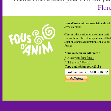
Flore
Fous d'anim
est une association de loi
créée en 2000.
C'est aussi et surtout une communauté
francophone libre et indépendante débat
sujet du cinéma d'animation sous toutes
formes
Nous soutenir en adhérant
:
Allez vous faire fous !
Adhérez via
Paypal
:
Type d'adhésion pour 2015 :