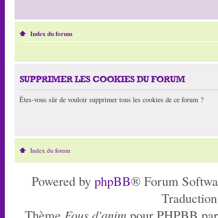
Index du forum
SUPPRIMER LES COOKIES DU FORUM
Êtes-vous sûr de vouloir supprimer tous les cookies de ce forum ?
Index du forum
Powered by
phpBB
® Forum Softwa
Traduction
Thème
Fous d'anim
pour PHPBB pa