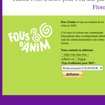
Flore
Fous d'anim
est une association de loi
créée en 2000.
C'est aussi et surtout une communauté
francophone libre et indépendante débat
sujet du cinéma d'animation sous toutes
formes
Nous soutenir en adhérant
:
Allez vous faire fous !
Adhérez via
Paypal
:
Type d'adhésion pour 2015 :