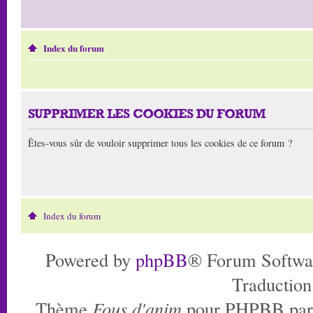
Index du forum
SUPPRIMER LES COOKIES DU FORUM
Êtes-vous sûr de vouloir supprimer tous les cookies de ce forum ?
Index du forum
Powered by
phpBB
® Forum Softwa
Traduction
Thème
Fous d'anim
pour PHPBB pa