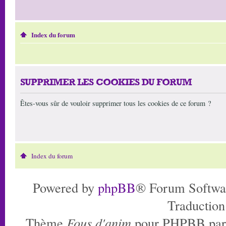
Index du forum
SUPPRIMER LES COOKIES DU FORUM
Êtes-vous sûr de vouloir supprimer tous les cookies de ce forum ?
Index du forum
Powered by
phpBB
® Forum Softwa
Traduction
Thème
Fous d'anim
pour PHPBB pa