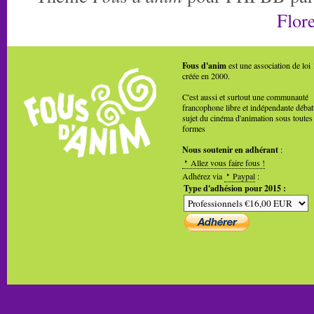
Flore
Fous d'anim
est une association de loi
créée en 2000.
C'est aussi et surtout une communauté
francophone libre et indépendante débat
sujet du cinéma d'animation sous toutes
formes
Nous soutenir en adhérant
:
Allez vous faire fous !
Adhérez via
Paypal
:
Type d'adhésion pour 2015 :