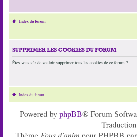
Index du forum
SUPPRIMER LES COOKIES DU FORUM
Êtes-vous sûr de vouloir supprimer tous les cookies de ce forum ?
Index du forum
Powered by
phpBB
® Forum Softwa
Traduction
Thème
Fous d'anim
pour PHPBB pa