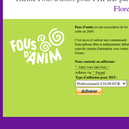
Flore
Fous d'anim
est une association de loi
créée en 2000.
C'est aussi et surtout une communauté
francophone libre et indépendante débat
sujet du cinéma d'animation sous toutes
formes
Nous soutenir en adhérant
:
Allez vous faire fous !
Adhérez via
Paypal
:
Type d'adhésion pour 2015 :