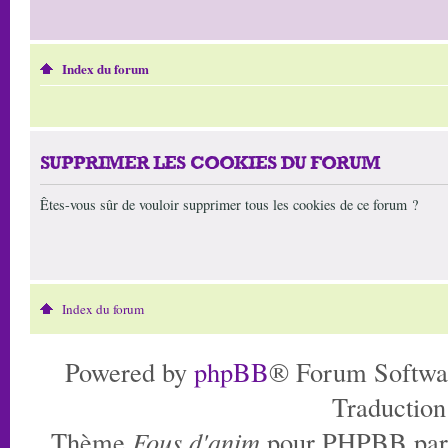
Index du forum
SUPPRIMER LES COOKIES DU FORUM
Êtes-vous sûr de vouloir supprimer tous les cookies de ce forum ?
Index du forum
Powered by
phpBB
® Forum Softwa
Traduction
Thème
Fous d'anim
pour PHPBB pa