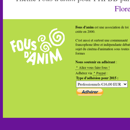
Flore
Fous d'anim
est une association de loi
créée en 2000.
C'est aussi et surtout une communauté
francophone libre et indépendante débat
sujet du cinéma d'animation sous toutes
formes
Nous soutenir en adhérant
:
Allez vous faire fous !
Adhérez via
Paypal
:
Type d'adhésion pour 2015 :