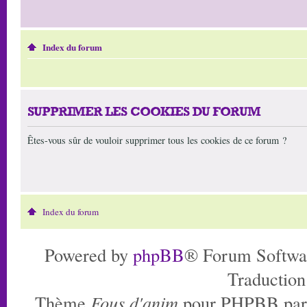
Index du forum
SUPPRIMER LES COOKIES DU FORUM
Êtes-vous sûr de vouloir supprimer tous les cookies de ce forum ?
Index du forum
Powered by
phpBB
® Forum Softwa
Traduction
Thème
Fous d'anim
pour PHPBB pa