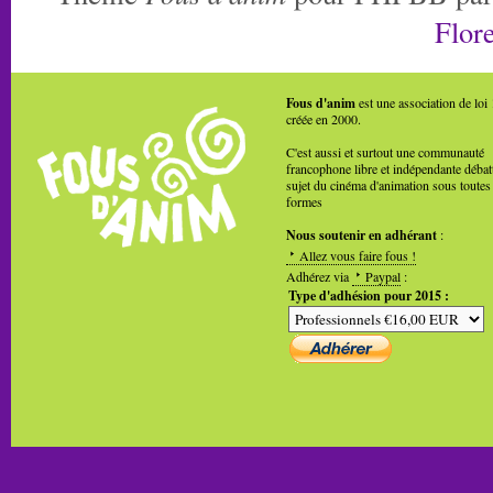
Flore
Fous d'anim
est une association de loi
créée en 2000.
C'est aussi et surtout une communauté
francophone libre et indépendante débat
sujet du cinéma d'animation sous toutes
formes
Nous soutenir en adhérant
:
Allez vous faire fous !
Adhérez via
Paypal
:
Type d'adhésion pour 2015 :