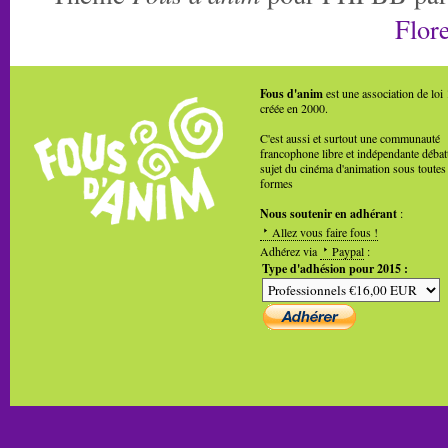
Flore
Fous d'anim
est une association de loi
créée en 2000.
C'est aussi et surtout une communauté
francophone libre et indépendante débat
sujet du cinéma d'animation sous toutes
formes
Nous soutenir en adhérant
:
Allez vous faire fous !
Adhérez via
Paypal
:
Type d'adhésion pour 2015 :