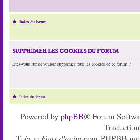
Index du forum
SUPPRIMER LES COOKIES DU FORUM
Êtes-vous sûr de vouloir supprimer tous les cookies de ce forum ?
Index du forum
Powered by
phpBB
® Forum Softwa
Traduction
Thème
Fous d'anim
pour PHPBB pa