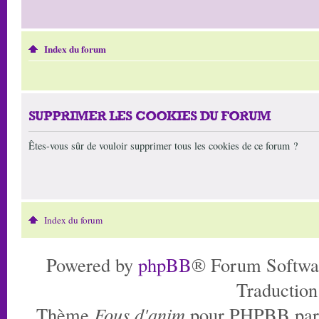
Index du forum
SUPPRIMER LES COOKIES DU FORUM
Êtes-vous sûr de vouloir supprimer tous les cookies de ce forum ?
Index du forum
Powered by
phpBB
® Forum Softwa
Traduction
Thème
Fous d'anim
pour PHPBB pa