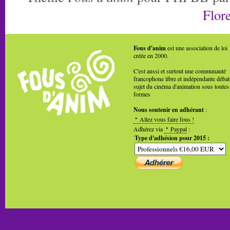
Flore
Fous d'anim
est une association de loi
créée en 2000.
C'est aussi et surtout une communauté
francophone libre et indépendante débat
sujet du cinéma d'animation sous toutes
formes
Nous soutenir en adhérant
:
Allez vous faire fous !
Adhérez via
Paypal
:
Type d'adhésion pour 2015 :