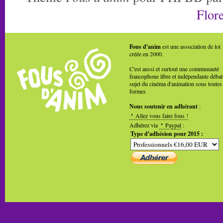
Flore
Fous d'anim
est une association de loi
créée en 2000.
C'est aussi et surtout une communauté
francophone libre et indépendante débat
sujet du cinéma d'animation sous toutes
formes
Nous soutenir en adhérant
:
Allez vous faire fous !
Adhérez via
Paypal
:
Type d'adhésion pour 2015 :