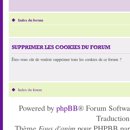
Index du forum
SUPPRIMER LES COOKIES DU FORUM
Êtes-vous sûr de vouloir supprimer tous les cookies de ce forum ?
Index du forum
Powered by
phpBB
® Forum Softwa
Traduction
Thème
Fous d'anim
pour PHPBB pa