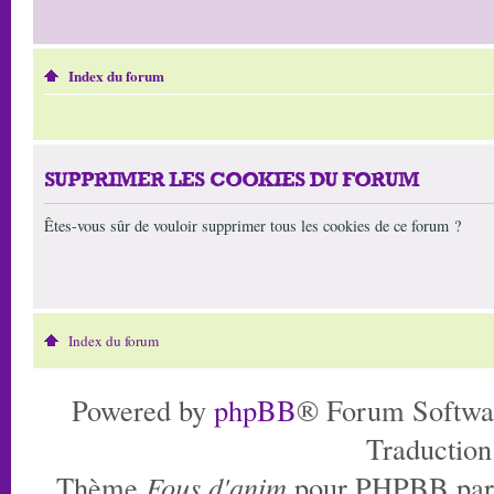
Index du forum
SUPPRIMER LES COOKIES DU FORUM
Êtes-vous sûr de vouloir supprimer tous les cookies de ce forum ?
Index du forum
Powered by
phpBB
® Forum Softwa
Traduction
Thème
Fous d'anim
pour PHPBB pa