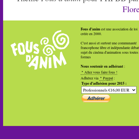
Flore
Fous d'anim
est une association de loi
créée en 2000.
C'est aussi et surtout une communauté
francophone libre et indépendante débat
sujet du cinéma d'animation sous toutes
formes
Nous soutenir en adhérant
:
Allez vous faire fous !
Adhérez via
Paypal
:
Type d'adhésion pour 2015 :