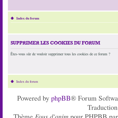
Index du forum
SUPPRIMER LES COOKIES DU FORUM
Êtes-vous sûr de vouloir supprimer tous les cookies de ce forum ?
Index du forum
Powered by
phpBB
® Forum Softwa
Traduction
Thème
Fous d'anim
pour PHPBB pa