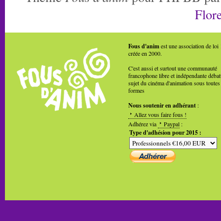
Flore
Fous d'anim
est une association de loi
créée en 2000.
C'est aussi et surtout une communauté
francophone libre et indépendante débat
sujet du cinéma d'animation sous toutes
formes
Nous soutenir en adhérant
:
Allez vous faire fous !
Adhérez via
Paypal
:
Type d'adhésion pour 2015 :