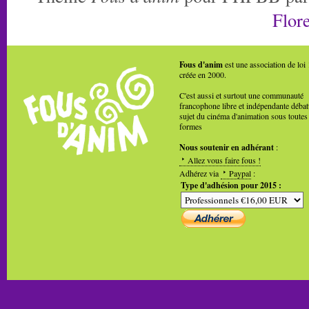
Flore
Fous d'anim
est une association de loi
créée en 2000.
C'est aussi et surtout une communauté
francophone libre et indépendante débat
sujet du cinéma d'animation sous toutes
formes
Nous soutenir en adhérant
:
Allez vous faire fous !
Adhérez via
Paypal
:
Type d'adhésion pour 2015 :