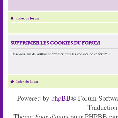
Index du forum
SUPPRIMER LES COOKIES DU FORUM
Êtes-vous sûr de vouloir supprimer tous les cookies de ce forum ?
Index du forum
Powered by
phpBB
® Forum Softwa
Traduction
Thème
Fous d'anim
pour PHPBB pa