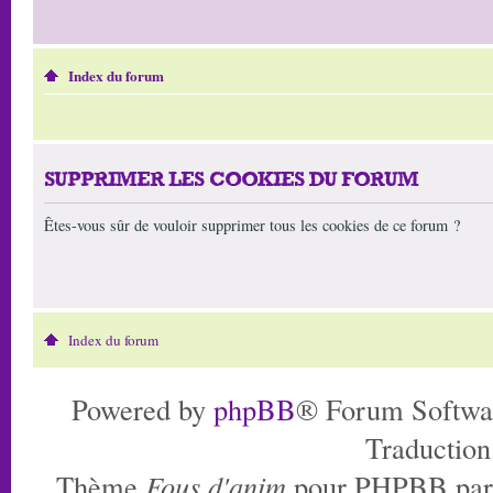
Index du forum
SUPPRIMER LES COOKIES DU FORUM
Êtes-vous sûr de vouloir supprimer tous les cookies de ce forum ?
Index du forum
Powered by
phpBB
® Forum Softwa
Traduction
Thème
Fous d'anim
pour PHPBB pa