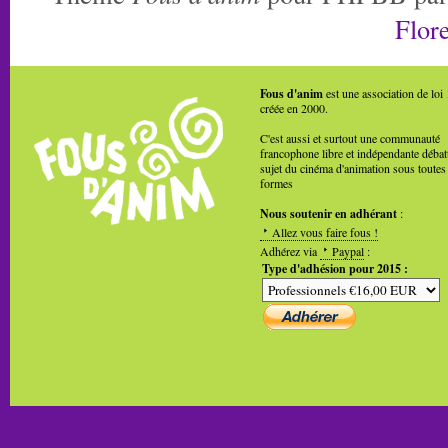
Flore
Fous d'anim
est une association de loi
créée en 2000.
C'est aussi et surtout une communauté
francophone libre et indépendante débat
sujet du cinéma d'animation sous toutes
formes
Nous soutenir en adhérant
:
Allez vous faire fous !
Adhérez via
Paypal
:
Type d'adhésion pour 2015 :