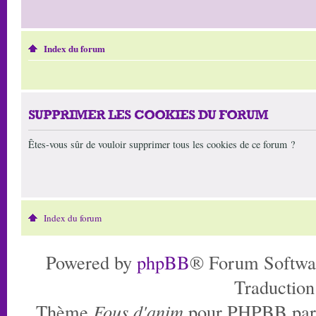
Index du forum
SUPPRIMER LES COOKIES DU FORUM
Êtes-vous sûr de vouloir supprimer tous les cookies de ce forum ?
Index du forum
Powered by
phpBB
® Forum Softwa
Traduction
Thème
Fous d'anim
pour PHPBB pa