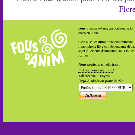
Flore
Fous d'anim
est une association de loi
créée en 2000.
C'est aussi et surtout une communauté
francophone libre et indépendante débat
sujet du cinéma d'animation sous toutes
formes
Nous soutenir en adhérant
:
Allez vous faire fous !
Adhérez via
Paypal
:
Type d'adhésion pour 2015 :