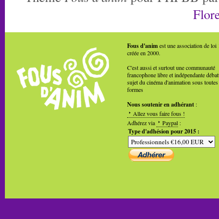
Flore
Fous d'anim
est une association de loi
créée en 2000.
C'est aussi et surtout une communauté
francophone libre et indépendante débat
sujet du cinéma d'animation sous toutes
formes
Nous soutenir en adhérant
:
Allez vous faire fous !
Adhérez via
Paypal
:
Type d'adhésion pour 2015 :