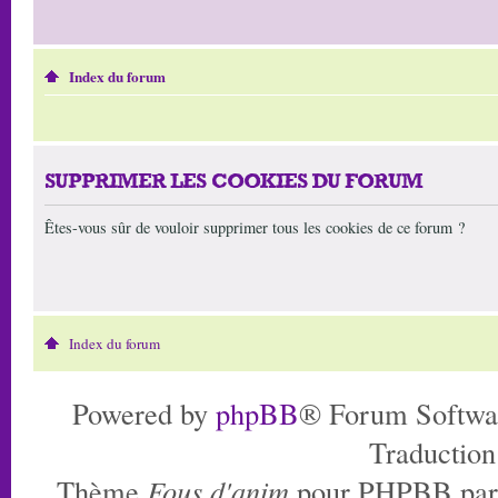
Index du forum
SUPPRIMER LES COOKIES DU FORUM
Êtes-vous sûr de vouloir supprimer tous les cookies de ce forum ?
Index du forum
Powered by
phpBB
® Forum Softwa
Traduction
Thème
Fous d'anim
pour PHPBB pa