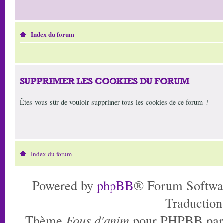
Index du forum
SUPPRIMER LES COOKIES DU FORUM
Êtes-vous sûr de vouloir supprimer tous les cookies de ce forum ?
Index du forum
Powered by
phpBB
® Forum Softwa
Traduction
Thème
Fous d'anim
pour PHPBB pa