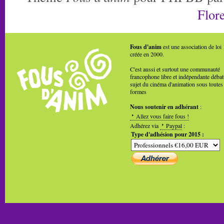
Flore
Fous d'anim
est une association de loi
créée en 2000.
C'est aussi et surtout une communauté
francophone libre et indépendante débat
sujet du cinéma d'animation sous toutes
formes
Nous soutenir en adhérant
:
Allez vous faire fous !
Adhérez via
Paypal
:
Type d'adhésion pour 2015 :