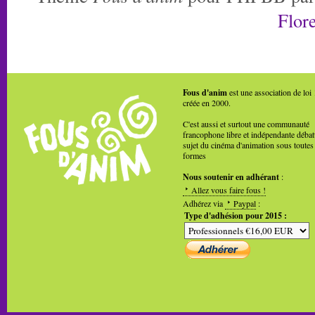
Flore
Fous d'anim
est une association de loi
créée en 2000.
C'est aussi et surtout une communauté
francophone libre et indépendante débat
sujet du cinéma d'animation sous toutes
formes
Nous soutenir en adhérant
:
Allez vous faire fous !
Adhérez via
Paypal
:
Type d'adhésion pour 2015 :