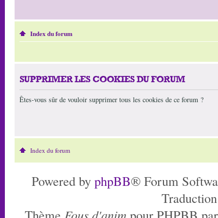
Index du forum
SUPPRIMER LES COOKIES DU FORUM
Êtes-vous sûr de vouloir supprimer tous les cookies de ce forum ?
Index du forum
Powered by
phpBB
® Forum Softwa
Traduction
Thème
Fous d'anim
pour PHPBB pa