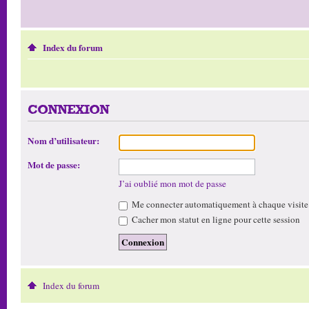
Index du forum
CONNEXION
Nom d’utilisateur:
Mot de passe:
J’ai oublié mon mot de passe
Me connecter automatiquement à chaque visite
Cacher mon statut en ligne pour cette session
Index du forum