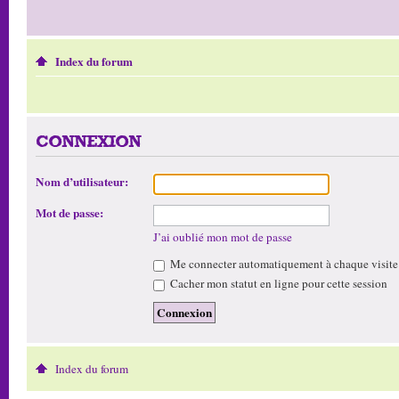
Index du forum
CONNEXION
Nom d’utilisateur:
Mot de passe:
J’ai oublié mon mot de passe
Me connecter automatiquement à chaque visite
Cacher mon statut en ligne pour cette session
Index du forum