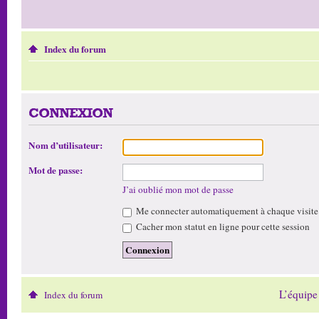
Index du forum
CONNEXION
Nom d’utilisateur:
Mot de passe:
J’ai oublié mon mot de passe
Me connecter automatiquement à chaque visite
Cacher mon statut en ligne pour cette session
L’équipe
Index du forum