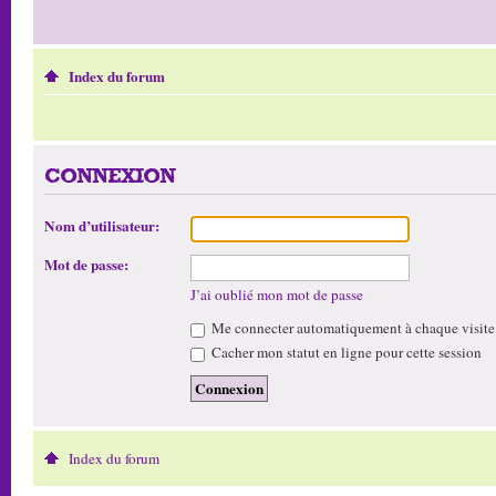
Index du forum
CONNEXION
Nom d’utilisateur:
Mot de passe:
J’ai oublié mon mot de passe
Me connecter automatiquement à chaque visite
Cacher mon statut en ligne pour cette session
Index du forum