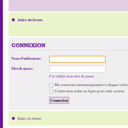
Index du forum
CONNEXION
Nom d’utilisateur:
Mot de passe:
J’ai oublié mon mot de passe
Me connecter automatiquement à chaque visite
Cacher mon statut en ligne pour cette session
Index du forum