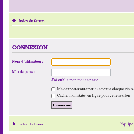
Index du forum
CONNEXION
Nom d’utilisateur:
Mot de passe:
J’ai oublié mon mot de passe
Me connecter automatiquement à chaque visite
Cacher mon statut en ligne pour cette session
L’équipe
Index du forum