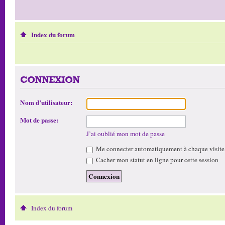
Index du forum
CONNEXION
Nom d’utilisateur:
Mot de passe:
J’ai oublié mon mot de passe
Me connecter automatiquement à chaque visite
Cacher mon statut en ligne pour cette session
Index du forum