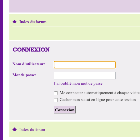
Index du forum
CONNEXION
Nom d’utilisateur:
Mot de passe:
J’ai oublié mon mot de passe
Me connecter automatiquement à chaque visite
Cacher mon statut en ligne pour cette session
Index du forum