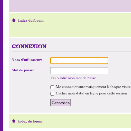
Index du forum
CONNEXION
Nom d’utilisateur:
Mot de passe:
J’ai oublié mon mot de passe
Me connecter automatiquement à chaque visite
Cacher mon statut en ligne pour cette session
Index du forum