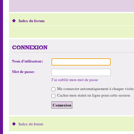
Index du forum
CONNEXION
Nom d’utilisateur:
Mot de passe:
J’ai oublié mon mot de passe
Me connecter automatiquement à chaque visite
Cacher mon statut en ligne pour cette session
Index du forum