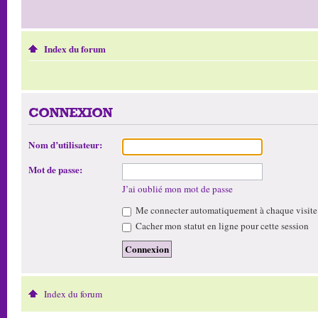
Index du forum
CONNEXION
Nom d’utilisateur:
Mot de passe:
J’ai oublié mon mot de passe
Me connecter automatiquement à chaque visite
Cacher mon statut en ligne pour cette session
Index du forum