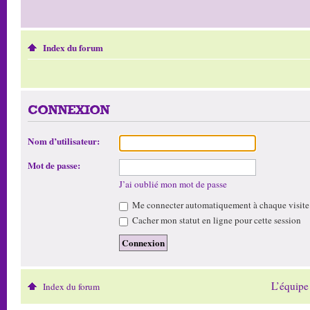
Index du forum
CONNEXION
Nom d’utilisateur:
Mot de passe:
J’ai oublié mon mot de passe
Me connecter automatiquement à chaque visite
Cacher mon statut en ligne pour cette session
L’équipe
Index du forum