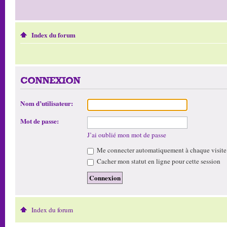
Index du forum
CONNEXION
Nom d’utilisateur:
Mot de passe:
J’ai oublié mon mot de passe
Me connecter automatiquement à chaque visite
Cacher mon statut en ligne pour cette session
Index du forum