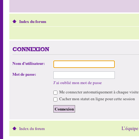
Index du forum
CONNEXION
Nom d’utilisateur:
Mot de passe:
J’ai oublié mon mot de passe
Me connecter automatiquement à chaque visite
Cacher mon statut en ligne pour cette session
L’équipe
Index du forum