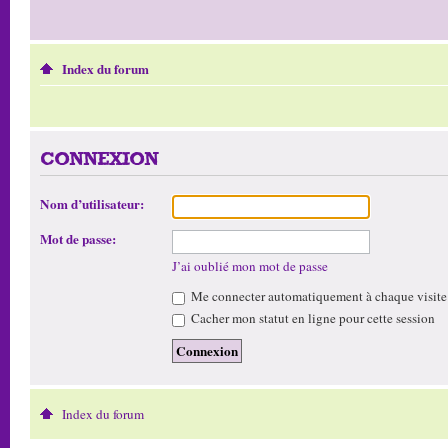
Index du forum
CONNEXION
Nom d’utilisateur:
Mot de passe:
J’ai oublié mon mot de passe
Me connecter automatiquement à chaque visite
Cacher mon statut en ligne pour cette session
Index du forum