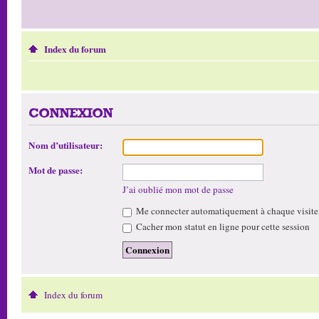
Index du forum
CONNEXION
Nom d’utilisateur:
Mot de passe:
J’ai oublié mon mot de passe
Me connecter automatiquement à chaque visite
Cacher mon statut en ligne pour cette session
Index du forum