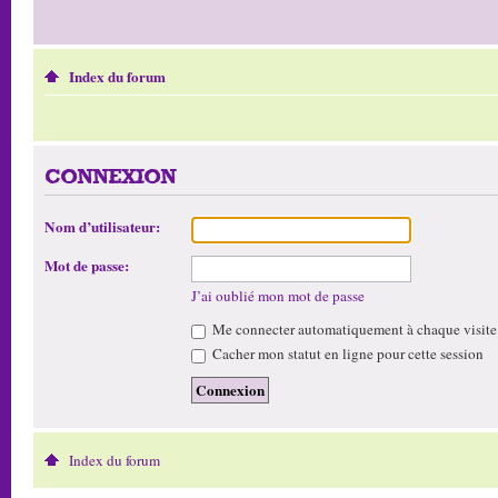
Index du forum
CONNEXION
Nom d’utilisateur:
Mot de passe:
J’ai oublié mon mot de passe
Me connecter automatiquement à chaque visite
Cacher mon statut en ligne pour cette session
Index du forum