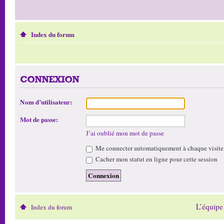
Index du forum
CONNEXION
Nom d’utilisateur:
Mot de passe:
J’ai oublié mon mot de passe
Me connecter automatiquement à chaque visite
Cacher mon statut en ligne pour cette session
L’équipe
Index du forum