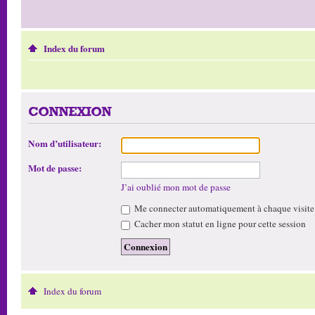
Index du forum
CONNEXION
Nom d’utilisateur:
Mot de passe:
J’ai oublié mon mot de passe
Me connecter automatiquement à chaque visite
Cacher mon statut en ligne pour cette session
Index du forum