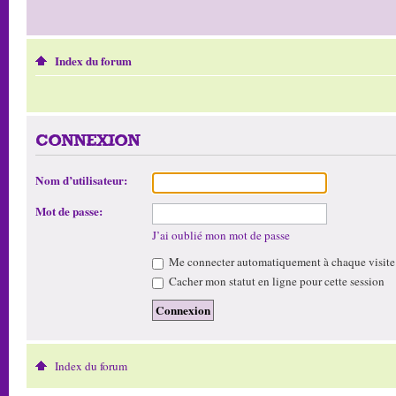
Index du forum
CONNEXION
Nom d’utilisateur:
Mot de passe:
J’ai oublié mon mot de passe
Me connecter automatiquement à chaque visite
Cacher mon statut en ligne pour cette session
Index du forum