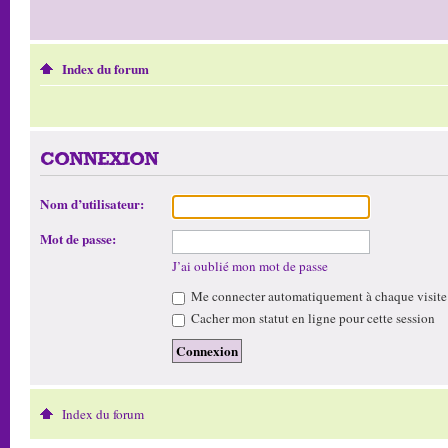
Index du forum
CONNEXION
Nom d’utilisateur:
Mot de passe:
J’ai oublié mon mot de passe
Me connecter automatiquement à chaque visite
Cacher mon statut en ligne pour cette session
Index du forum